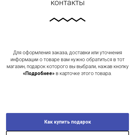
контакты
Для оформления заказа, доставки или уточнения
информации о товаре вам нужно обратиться в тот
магазин, подарок которого вы выбрали, нажав кнопку
«Подробнее»
в карточке этого товара.
Как купить подарок