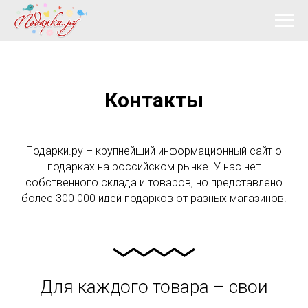
Контакты
Подарки.ру – крупнейший информационный сайт о
подарках на российском рынке. У нас нет
собственного склада и товаров, но представлено
более 300 000 идей подарков от разных магазинов.
Для каждого товара – свои